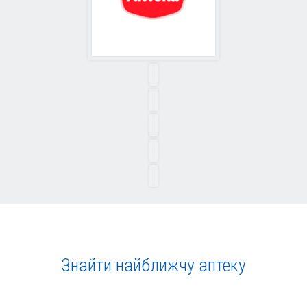
Знайти найближчу аптеку