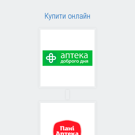
Купити онлайн