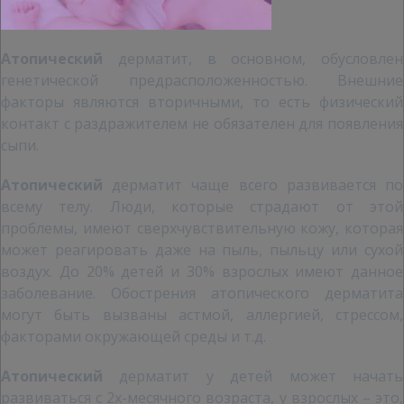
Атопический
дерматит, в основном, обусловлен
генетической предрасположенностью. Внешние
факторы являются вторичными, то есть физический
контакт с раздражителем не обязателен для появления
сыпи.
Атопический
дерматит чаще всего развивается по
всему телу. Люди, которые страдают от этой
проблемы, имеют сверхчувствительную кожу, которая
может реагировать даже на пыль, пыльцу или сухой
воздух. До 20% детей и 30% взрослых имеют данное
заболевание. Обострения атопического дерматита
могут быть вызваны астмой, аллергией, стрессом,
факторами окружающей среды и т.д.
Атопический
дерматит у детей может начать
развиваться с 2х-месячного возраста, у взрослых – это,