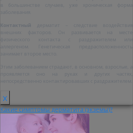
в большинстве случаев, уже хроническая форма
заболевания.
Контактный
дерматит – следствие воздействия
внешних факторов. Он развивается на месте
физического контакта с раздражителем или
аллергеном. Генетическая предрасположенность
занимает второе место.
Этим заболеванием страдают, в основном, взрослые, а
проявляется оно на руках и других частях,
непосредственно контактировавших с раздражителем.
x
Какие симптомы дерматита (экземы)?