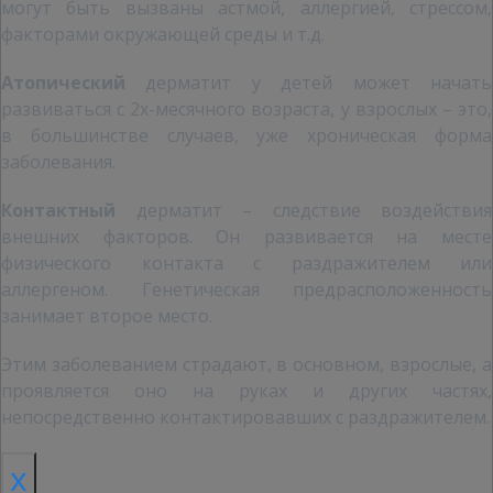
могут быть вызваны астмой, аллергией, стрессом,
факторами окружающей среды и т.д.
Атопический
дерматит у детей может начать
развиваться с 2х-месячного возраста, у взрослых – это,
в большинстве случаев, уже хроническая форма
заболевания.
Контактный
дерматит – следствие воздействия
внешних факторов. Он развивается на месте
физического контакта с раздражителем или
аллергеном. Генетическая предрасположенность
занимает второе место.
Этим заболеванием страдают, в основном, взрослые, а
проявляется оно на руках и других частях,
непосредственно контактировавших с раздражителем.
x