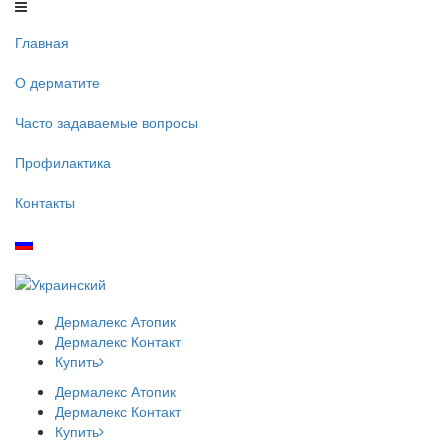
Главная
О дерматите
Часто задаваемые вопросы
Профилактика
Контакты
Дермалекс
Атопик
Дермалекс
Контакт
Купить
Дермалекс
Атопик
Дермалекс
Контакт
Купить