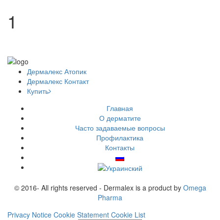
1
Дермалекс
Атопик
Дермалекс
Контакт
Купить
Главная
О дерматите
Часто задаваемые вопросы
Профилактика
Контакты
© 2016- All rights reserved - Dermalex is a product by
Omega
Pharma
Privacy Notice
Cookie Statement
Cookie List