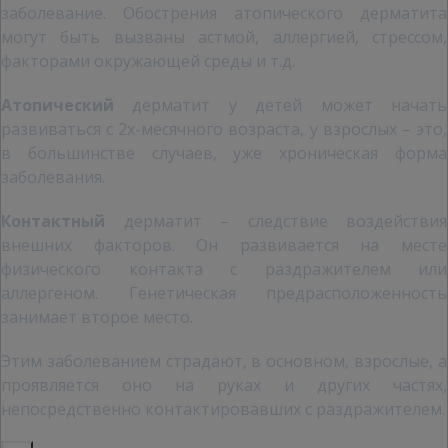
заболевание. Обострения атопического дерматита
могут быть вызваны астмой, аллергией, стрессом,
факторами окружающей среды и т.д.
Атопический
дерматит у детей может начать
развиваться с 2х-месячного возраста, у взрослых – это,
в большинстве случаев, уже хроническая форма
заболевания.
Контактный
дерматит – следствие воздействия
внешних факторов. Он развивается на месте
физического контакта с раздражителем или
аллергеном. Генетическая предрасположенность
занимает второе место.
Этим заболеванием страдают, в основном, взрослые, а
проявляется оно на руках и других частях,
непосредственно контактировавших с раздражителем.