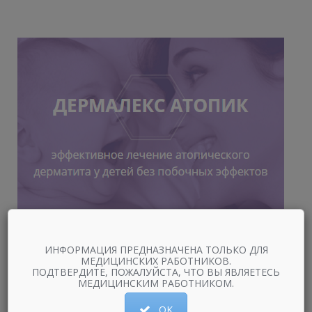
ИНФОРМАЦИЯ ПРЕДНАЗНАЧЕНА ТОЛЬКО ДЛЯ
МЕДИЦИНСКИХ РАБОТНИКОВ.
ПОДТВЕРДИТЕ, ПОЖАЛУЙСТА, ЧТО ВЫ ЯВЛЯЕТЕСЬ
МЕДИЦИНСКИМ РАБОТНИКОМ.
OK